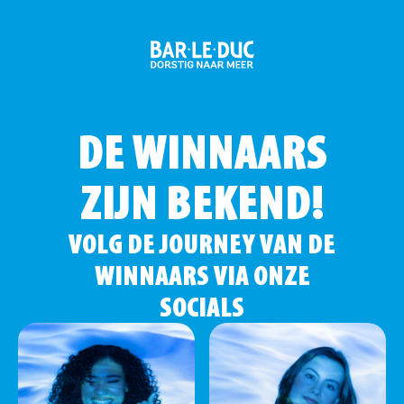
DE WINNAARS
ZIJN BEKEND!
VOLG DE JOURNEY VAN DE
WINNAARS VIA ONZE
SOCIALS