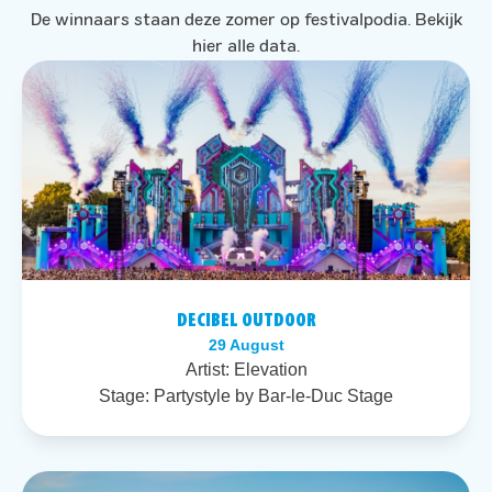
De winnaars staan deze zomer op festivalpodia. Bekijk
hier alle data.
DECIBEL OUTDOOR
29 August
Artist:
Elevation
Stage:
Partystyle by Bar-le-Duc Stage