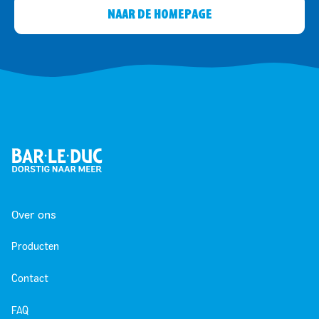
NAAR DE HOMEPAGE
Over ons
Producten
Contact
FAQ