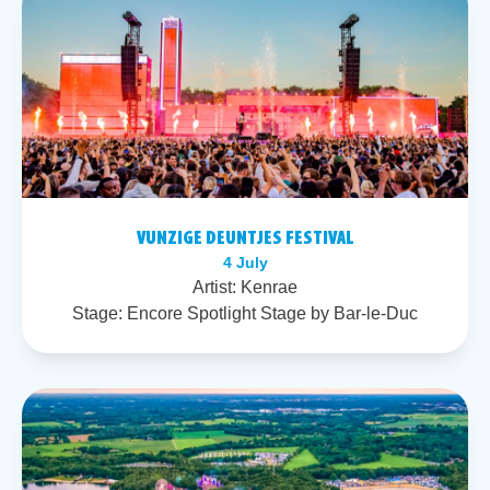
VUNZIGE DEUNTJES FESTIVAL
4 July
Artist:
Kenrae
Stage:
Encore Spotlight Stage by Bar-le-Duc