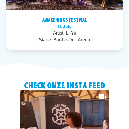
AWAKENINGS FESTIVAL
11 July
Artist:
Li-Yu
Stage:
Bar-Le-Duc Arena
CHECK ONZE INSTA FEED