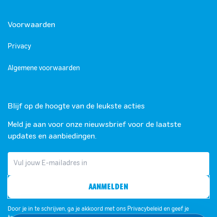
Voorwaarden
Privacy
Algemene voorwaarden
Blijf op de hoogte van de leukste acties
Meld je aan voor onze nieuwsbrief voor de laatste
updates en aanbiedingen.
AANMELDEN
Door je in te schrijven, ga je akkoord met ons Privacybeleid en geef je