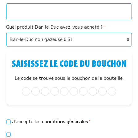
Quel produit Bar-le-Duc avez-vous acheté ?
*
SAISISSEZ LE CODE DU BOUCHON
Le code se trouve sous le bouchon de la bouteille.
Consentement
J’accepte les
conditions générales
*
*
Consentement