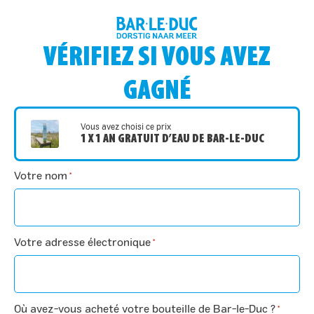
VÉRIFIEZ SI VOUS AVEZ
GAGNÉ
Vous avez choisi ce prix
1 X 1 AN GRATUIT D’EAU DE BAR-LE-DUC
Votre nom
*
Votre adresse électronique
*
Où avez-vous acheté votre bouteille de Bar-le-Duc ?
*