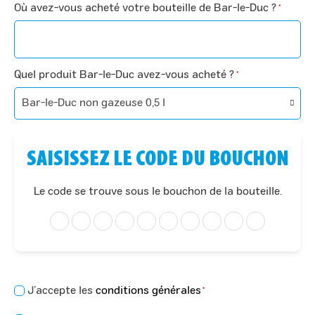
Où avez-vous acheté votre bouteille de Bar-le-Duc ?
*
Quel produit Bar-le-Duc avez-vous acheté ?
*
SAISISSEZ LE CODE DU BOUCHON
Le code se trouve sous le bouchon de la bouteille.
Consentement
J’accepte les
conditions générales
*
*