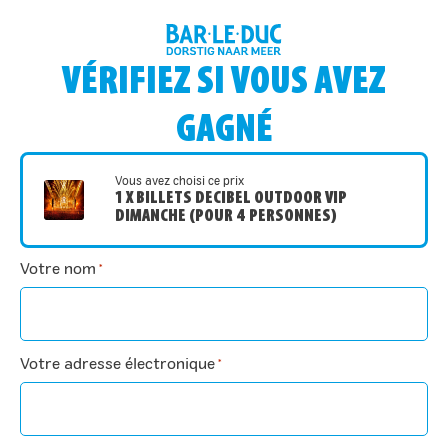
VÉRIFIEZ SI VOUS AVEZ
GAGNÉ
Vous avez choisi ce prix
1 X BILLETS DECIBEL OUTDOOR VIP
DIMANCHE (POUR 4 PERSONNES)
Votre nom
*
Votre adresse électronique
*