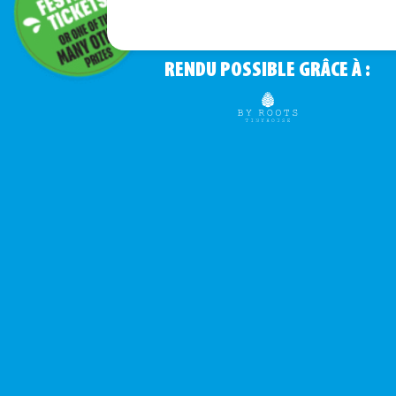
RENDU POSSIBLE GRÂCE À :