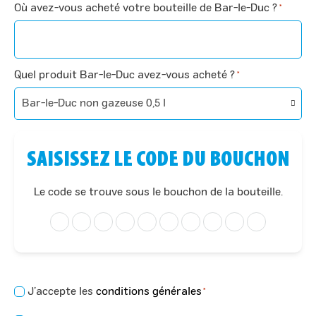
Où avez-vous acheté votre bouteille de Bar-le-Duc ?
*
Quel produit Bar-le-Duc avez-vous acheté ?
*
SAISISSEZ LE CODE DU BOUCHON
Le code se trouve sous le bouchon de la bouteille.
Consentement
J’accepte les
conditions générales
*
*