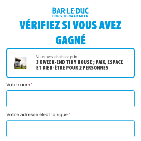
VÉRIFIEZ SI VOUS AVEZ
GAGNÉ
Vous avez choisi ce prix
3 X WEEK-END TINY HOUSE ; PAIX, ESPACE
ET BIEN-ÊTRE POUR 2 PERSONNES
Votre nom
*
Votre adresse électronique
*