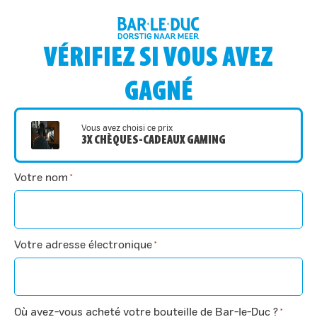
VÉRIFIEZ SI VOUS AVEZ
GAGNÉ
Vous avez choisi ce prix
3X CHÈQUES-CADEAUX GAMING
Votre nom
*
Votre adresse électronique
*
Où avez-vous acheté votre bouteille de Bar-le-Duc ?
*