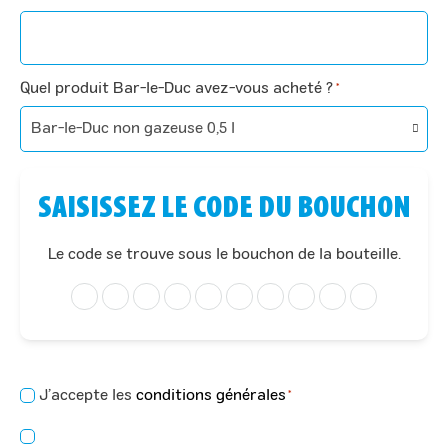
Quel produit Bar-le-Duc avez-vous acheté ?
*
SAISISSEZ LE CODE DU BOUCHON
Le code se trouve sous le bouchon de la bouteille.
Consentement
J’accepte les
conditions générales
*
*
Consentement