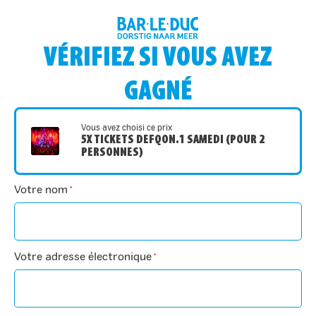
VÉRIFIEZ SI VOUS AVEZ
GAGNÉ
Vous avez choisi ce prix
5X TICKETS DEFQON.1 SAMEDI (POUR 2
PERSONNES)
Votre nom
*
Votre adresse électronique
*