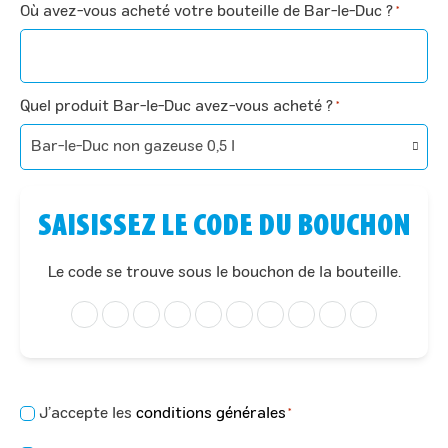
Où avez-vous acheté votre bouteille de Bar-le-Duc ?
*
Quel produit Bar-le-Duc avez-vous acheté ?
*
SAISISSEZ LE CODE DU BOUCHON
Le code se trouve sous le bouchon de la bouteille.
Consentement
J’accepte les
conditions générales
*
*