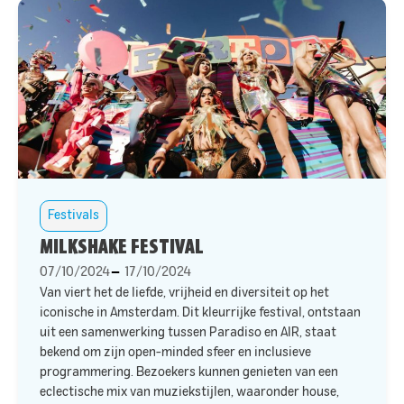
Festivals
MILKSHAKE FESTIVAL
07/10/2024
17/10/2024
Van
viert het
de liefde, vrijheid en diversiteit op het
iconische
in Amsterdam. Dit kleurrijke festival, ontstaan
uit een samenwerking tussen Paradiso en AIR, staat
bekend om zijn open-minded sfeer en inclusieve
programmering. Bezoekers kunnen genieten van een
eclectische mix van muziekstijlen, waaronder house,