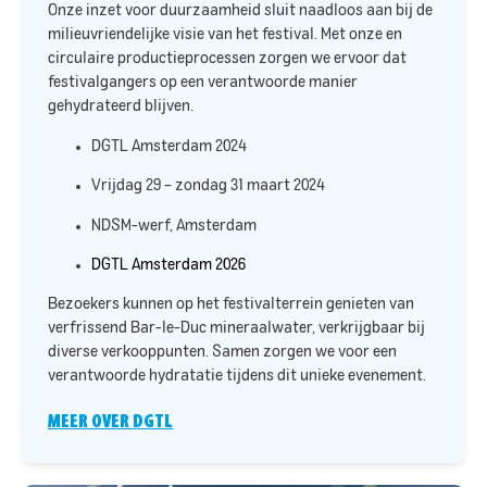
Onze inzet voor duurzaamheid sluit naadloos aan bij de
milieuvriendelijke visie van het festival. Met onze
en
circulaire productieprocessen zorgen we ervoor dat
festivalgangers op een verantwoorde manier
gehydrateerd blijven.​
DGTL Amsterdam 2024
Vrijdag 29 – zondag 31 maart 2024
NDSM-werf, Amsterdam
DGTL Amsterdam 2026
Bezoekers kunnen op het festivalterrein genieten van
verfrissend Bar-le-Duc mineraalwater, verkrijgbaar bij
diverse verkooppunten. Samen zorgen we voor een
verantwoorde hydratatie tijdens dit unieke evenement.
MEER OVER DGTL