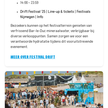
14:00 – 23:59
Drift Festival ’25 | Line-up & tickets | Festivals
Nijmegen | Info
Bezoekers kunnen op het festivalterrein genieten van
verfrissend Bar-le-Duc mineraalwater, verkrijgbaar bij
diverse verkooppunten. Samen zorgen we voor een
verantwoorde hydratatie tijdens dit vooruitstrevende
evenement.
MEER OVER FESTIVAL DRIFT