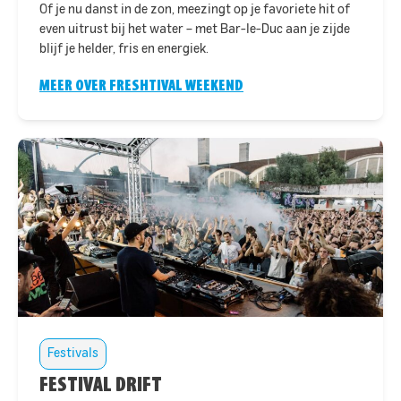
Of je nu danst in de zon, meezingt op je favoriete hit of
even uitrust bij het water – met Bar-le-Duc aan je zijde
blijf je helder, fris en energiek.
MEER OVER FRESHTIVAL WEEKEND
Festivals
FESTIVAL DRIFT