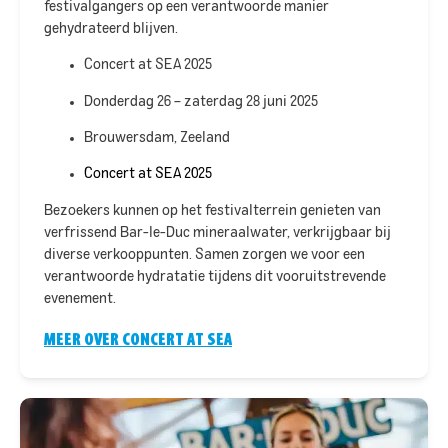
festivalgangers op een verantwoorde manier
gehydrateerd blijven.​
Concert at SEA 2025
Donderdag 26 – zaterdag 28 juni 2025
Brouwersdam, Zeeland
Concert at SEA 2025
Bezoekers kunnen op het festivalterrein genieten van
verfrissend Bar-le-Duc mineraalwater, verkrijgbaar bij
diverse verkooppunten. Samen zorgen we voor een
verantwoorde hydratatie tijdens dit vooruitstrevende
evenement.
MEER OVER CONCERT AT SEA