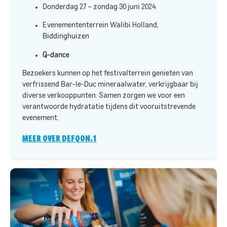
Donderdag 27 – zondag 30 juni 2024
Evenemententerrein Walibi Holland,
Biddinghuizen
Q-dance
Bezoekers kunnen op het festivalterrein genieten van
verfrissend Bar-le-Duc mineraalwater, verkrijgbaar bij
diverse verkooppunten. Samen zorgen we voor een
verantwoorde hydratatie tijdens dit vooruitstrevende
evenement.
MEER OVER DEFQON.1