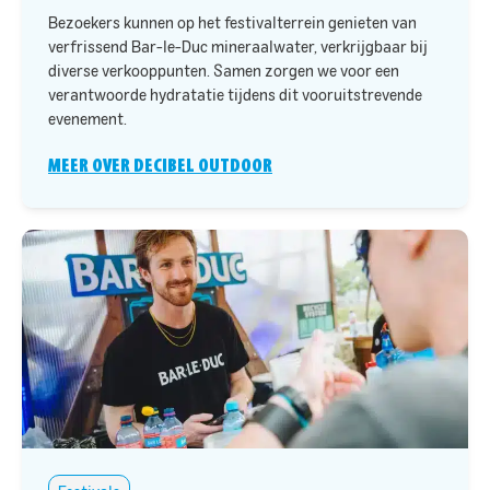
Bezoekers kunnen op het festivalterrein genieten van
verfrissend Bar-le-Duc mineraalwater, verkrijgbaar bij
diverse verkooppunten. Samen zorgen we voor een
verantwoorde hydratatie tijdens dit vooruitstrevende
evenement.
MEER OVER DECIBEL OUTDOOR