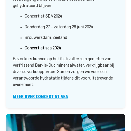
gehydrateerd blijven.​
Concert at SEA 2024
Donderdag 27 – zaterdag 29 juni 2024
Brouwersdam, Zeeland
Concert at sea 2024
Bezoekers kunnen op het festivalterrein genieten van
verfrissend Bar-le-Duc mineraalwater, verkrijgbaar bij
diverse verkooppunten. Samen zorgen we voor een
verantwoorde hydratatie tijdens dit vooruitstrevende
evenement.
MEER OVER CONCERT AT SEA