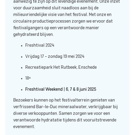
aanwezig te zijn op dit levendige evenement. Onze inzet
voor duurzaamheid sluit naadloos aan bij de
milieuvriendelijke visie van het festival. Met onze
en
circulaire productieprocessen zorgen we ervoor dat
festivalgangers op een verantwoorde manier
gehydrateerd blijven.​
Freshtival 2024
Vrijdag 17 – zondag 19 mei 2024
Recreatiepark Het Rutbeek, Enschede
18+
Freshtival Weekend | 6, 7 & 8 juni 2025
Bezoekers kunnen op het festivalterrein genieten van
verfrissend Bar-le-Duc mineraalwater, verkrijgbaar bij
diverse verkooppunten. Samen zorgen we voor een
verantwoorde hydratatie tijdens dit vooruitstrevende
evenement.​