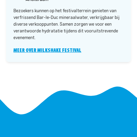
Bezoekers kunnen op het festivalterrein genieten van
verfrissend Bar-le-Duc mineraalwater, verkrijgbaar bij
diverse verkooppunten. Samen zorgen we voor een
verantwoorde hydratatie tijdens dit vooruitstrevende
evenement.​
MEER OVER MILKSHAKE FESTIVAL