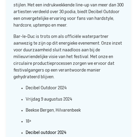
stijlen. Met een indrukwekkende line-up van meer dan 300
artiesten verdeeld over 30 podia, biedt Decibel Outdoor
een onvergetelijke ervaring voor fans van hardstyle,
hardcore, uptempo en meer.​
Bar-le-Duc is trots om als officiële waterpartner
aanwezig te zijn op dit energieke evenement. Onze inzet
voor duurzaamheid sluit naadloos aan bij de
milieuvriendelijke visie van het festival. Met onze
en
circulaire productieprocessen zorgen we ervoor dat
festivalgangers op een verantwoorde manier
gehydrateerd blijven.​
Decibel Outdoor 2024
Vrijdag 9 augustus 2024
Beekse Bergen, Hilvarenbeek
18+
Decibel outdoor 2024