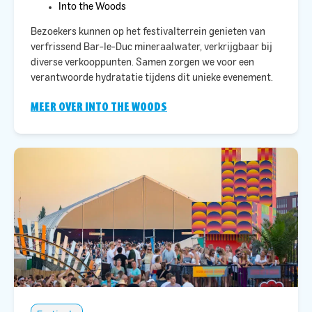
Into the Woods
Bezoekers kunnen op het festivalterrein genieten van
verfrissend Bar-le-Duc mineraalwater, verkrijgbaar bij
diverse verkooppunten. Samen zorgen we voor een
verantwoorde hydratatie tijdens dit unieke evenement.​
MEER OVER INTO THE WOODS