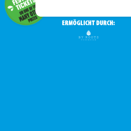
ERMÖGLICHT DURCH: