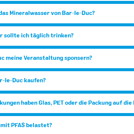
as Mineralwasser von Bar-le-Duc?
 sollte ich täglich trinken?
uc meine Veranstaltung sponsern?
r-le-Duc kaufen?
ungen haben Glas, PET oder die Packung auf die
 mit PFAS belastet?