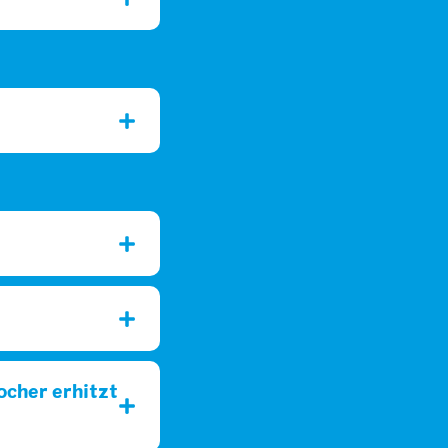
ocher erhitzt