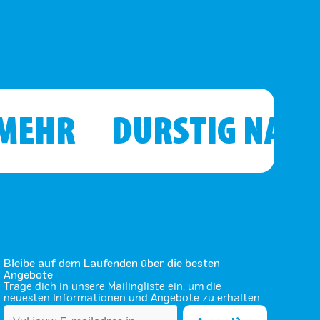
 MEHR
DURSTIG NAC
Bleibe auf dem Laufenden über die besten
Angebote
Trage dich in unsere Mailingliste ein, um die
neuesten Informationen und Angebote zu erhalten.