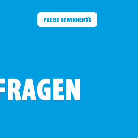
PREISE GEWINNEN
 FRAGEN