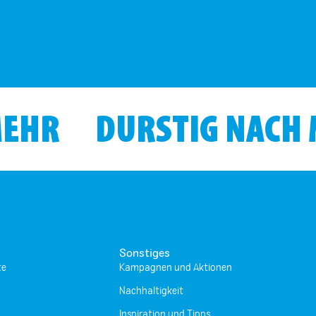
MEHR
DURSTIG NACH
Sonstiges
te
Kampagnen und Aktionen
Nachhaltigkeit
Inspiration und Tipps