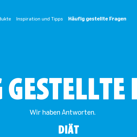
dukte
Inspiration und Tipps
Häufig gestellte Fragen
 GESTELLTE
Wir haben Antworten.
DIÄT