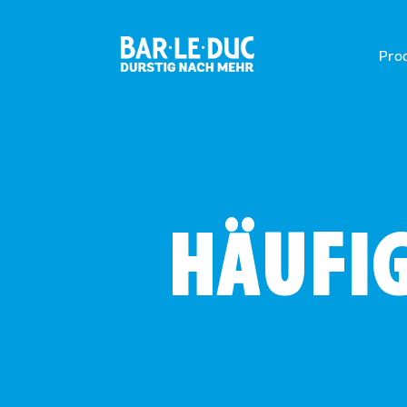
Pro
HÄUFIG