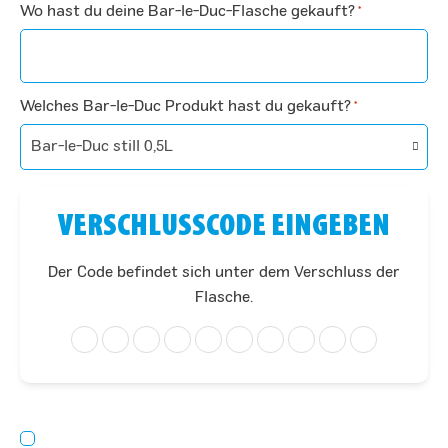
Wo hast du deine Bar-le-Duc-Flasche gekauft?
*
Welches Bar-le-Duc Produkt hast du gekauft?
*
VERSCHLUSSCODE EINGEBEN
Der Code befindet sich unter dem Verschluss der
Flasche.
Zustimmung