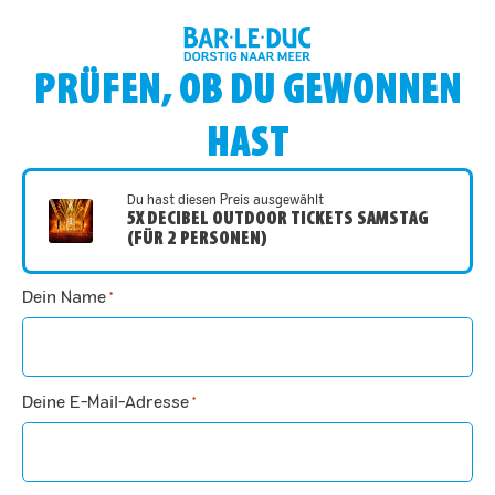
PRÜFEN, OB DU GEWONNEN
HAST
Du hast diesen Preis ausgewählt
5X DECIBEL OUTDOOR TICKETS SAMSTAG
(FÜR 2 PERSONEN)
Dein Name
*
Deine E-Mail-Adresse
*