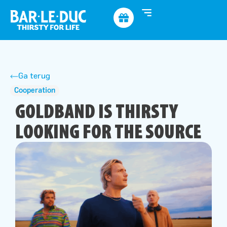
Ga terug
Cooperation
GOLDBAND IS THIRSTY
LOOKING FOR THE SOURCE