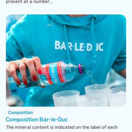
present at a number....
Composition
Composition Bar-le-Duc
The mineral content is indicated on the label of each