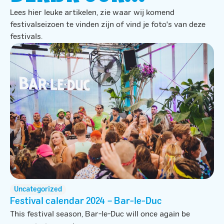
Lees hier leuke artikelen, zie waar wij komend
festivalseizoen te vinden zijn of vind je foto's van deze
festivals.
Uncategorized
Festival calendar 2024 – Bar-le-Duc
This festival season, Bar-le-Duc will once again be