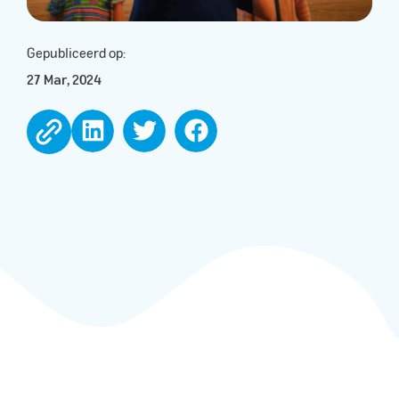
Gepubliceerd op:
27 Mar, 2024