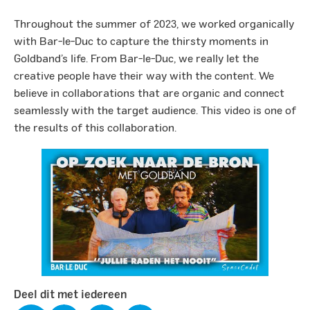
Throughout the summer of 2023, we worked organically
with Bar-le-Duc to capture the thirsty moments in
Goldband’s life. From Bar-le-Duc, we really let the
creative people have their way with the content. We
believe in collaborations that are organic and connect
seamlessly with the target audience. This video is one of
the results of this collaboration.
Deel dit met iedereen