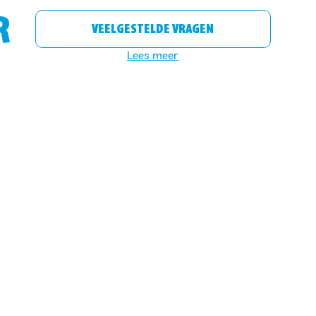
R
VEELGESTELDE VRAGEN
Lees meer