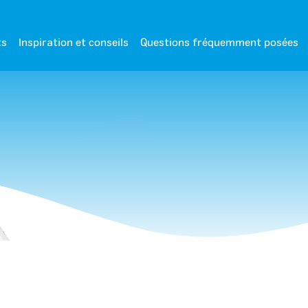
ts
Inspiration et conseils
Questions fréquemment posées