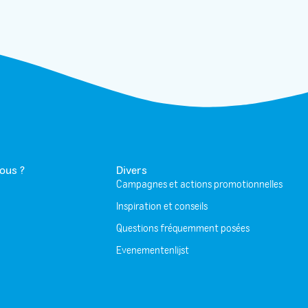
ous ?
Divers
Campagnes et actions promotionnelles
Inspiration et conseils
Questions fréquemment posées
Evenementenlijst