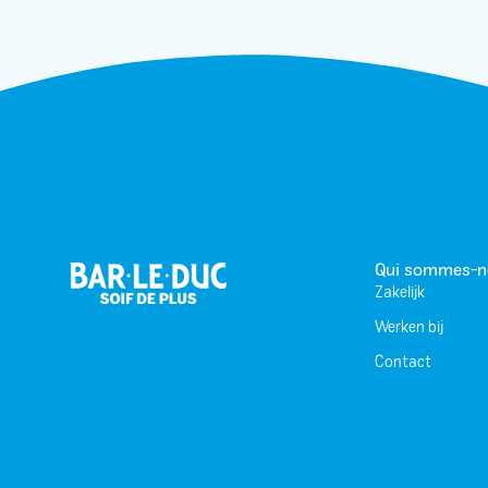
Qui sommes-n
Zakelijk
Werken bij
Contact