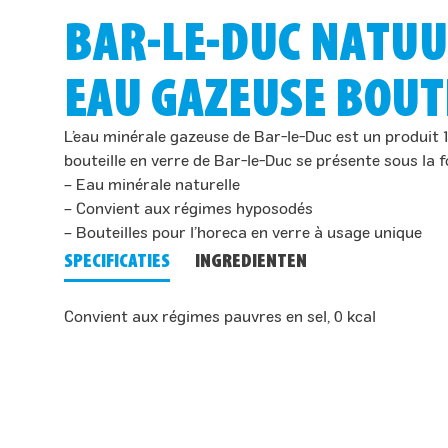
BAR-LE-DUC NATU
EAU GAZEUSE BOUTE
L’eau minérale gazeuse de Bar-le-Duc est un produit 
bouteille en verre de Bar-le-Duc se présente sous la 
– Eau minérale naturelle
– Convient aux régimes hyposodés
– Bouteilles pour l’horeca en verre à usage unique
SPECIFICATIES
INGREDIENTEN
Convient aux régimes pauvres en sel, 0 kcal