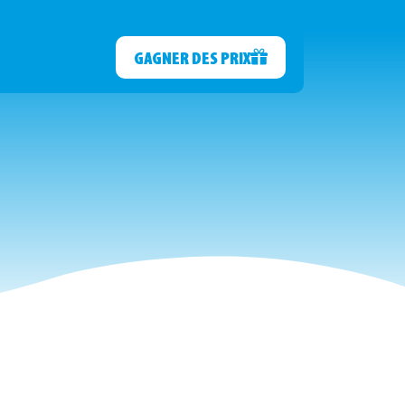
GAGNER DES PRIX