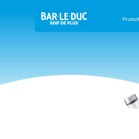
Produi