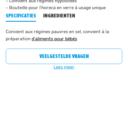
– Convient aux régimes hyposodés
– Bouteille pour l’horeca en verre à usage unique
SPECIFICATIES
INGREDIENTEN
Convient aux régimes pauvres en sel, convient à la
préparation
d’aliments pour bébés
VEELGESTELDE VRAGEN
Lees meer