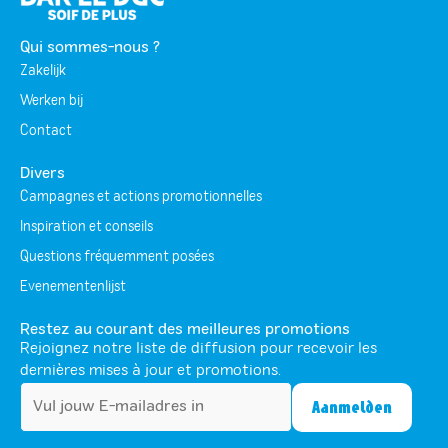
Qui sommes-nous ?
Zakelijk
Werken bij
Contact
Divers
Campagnes et actions promotionnelles
Inspiration et conseils
Questions fréquemment posées
Evenementenlijst
Restez au courant des meilleures promotions
Rejoignez notre liste de diffusion pour recevoir les
dernières mises à jour et promotions.