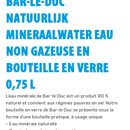
BAR-LE-DUC
NATUURLIJK
MINERAALWATER EAU
NON GAZEUSE EN
BOUTEILLE EN VERRE
0,75 L
L’eau minérale de Bar-le-Duc est un produit 100 %
naturel et convient aux régimes pauvres en sel. Notre
bouteille en verre de Bar-le-Duc se présente sous la
forme d’une bouteille pratique, à usage unique.
– Eau minérale naturelle