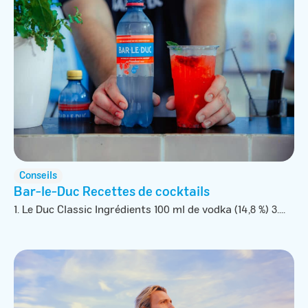
Conseils
Bar-le-Duc Recettes de cocktails
1. Le Duc Classic Ingrédients 100 ml de vodka (14,8 %) 3....