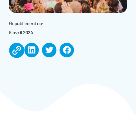
Gepubliceerd op:
5 avril 2024