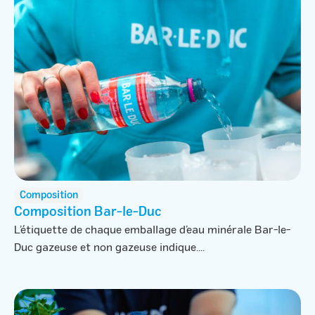
Composition
Composition Bar-le-Duc
L’étiquette de chaque emballage d’eau minérale Bar-le-
Duc gazeuse et non gazeuse indique....