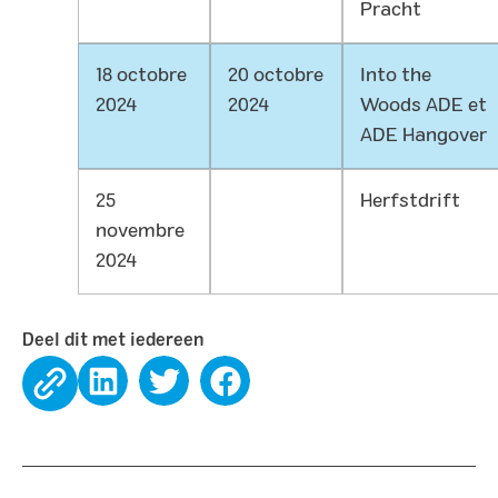
Pracht
18 octobre
20 octobre
Into the
2024
2024
Woods ADE et
ADE Hangover
25
Herfstdrift
novembre
2024
Deel dit met iedereen