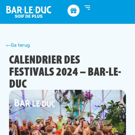
Ga terug
CALENDRIER DES
FESTIVALS 2024 – BAR-LE-
DUC