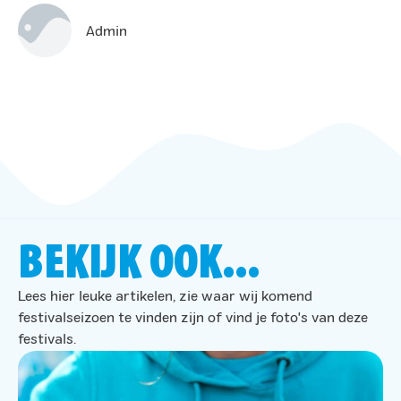
Admin
BEKIJK OOK...
Lees hier leuke artikelen, zie waar wij komend
festivalseizoen te vinden zijn of vind je foto's van deze
festivals.