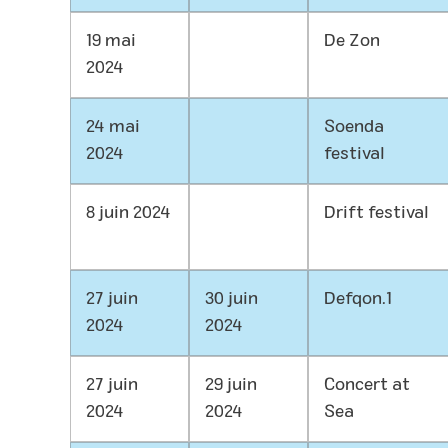
19 mai
De Zon
2024
24 mai
Soenda
2024
festival
8 juin 2024
Drift festival
27 juin
30 juin
Defqon.1
2024
2024
27 juin
29 juin
Concert at
2024
2024
Sea