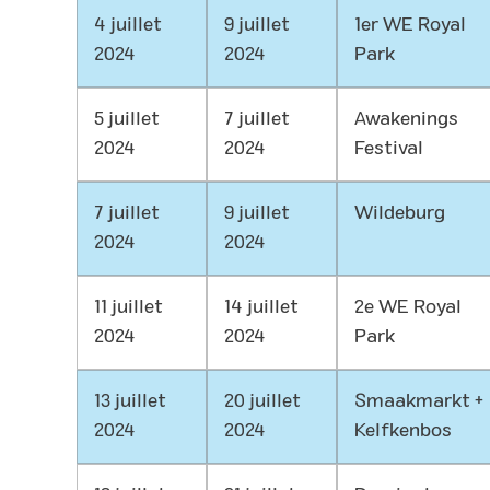
4 juillet
9 juillet
1er WE Royal
2024
2024
Park
5 juillet
7 juillet
Awakenings
2024
2024
Festival
7 juillet
9 juillet
Wildeburg
2024
2024
11 juillet
14 juillet
2e WE Royal
2024
2024
Park
13 juillet
20 juillet
Smaakmarkt +
2024
2024
Kelfkenbos