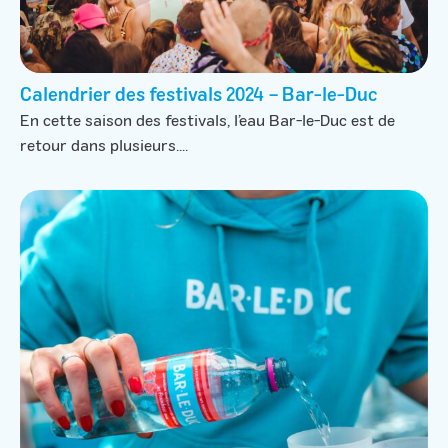
Calendrier des festivals 2024 – Bar-le-Duc
En cette saison des festivals, l’eau Bar-le-Duc est de
retour dans plusieurs....