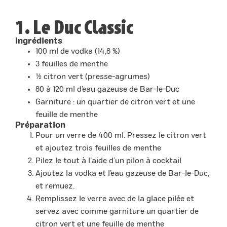
1. Le Duc Classic
Ingrédients
100 ml de vodka (14,8 %)
3 feuilles de menthe
½ citron vert (presse-agrumes)
80 à 120 ml d’eau gazeuse de Bar-le-Duc
Garniture : un quartier de citron vert et une
feuille de menthe
Préparation
Pour un verre de 400 ml. Pressez le citron vert
et ajoutez trois feuilles de menthe
Pilez le tout à l’aide d’un pilon à cocktail
Ajoutez la vodka et l’eau gazeuse de Bar-le-Duc,
et remuez.
Remplissez le verre avec de la glace pilée et
servez avec comme garniture un quartier de
citron vert et une feuille de menthe