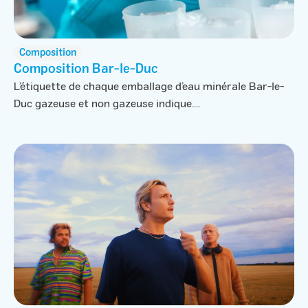
Composition
Composition Bar-le-Duc
L’étiquette de chaque emballage d’eau minérale Bar-le-
Duc gazeuse et non gazeuse indique....