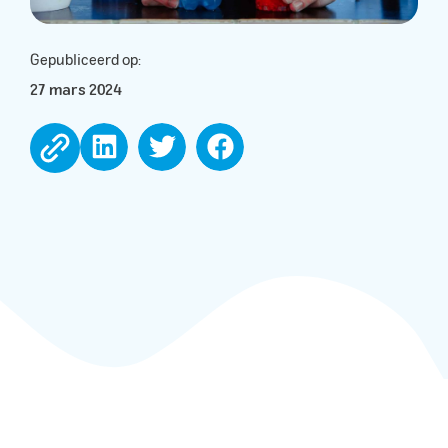
Gepubliceerd op:
27 mars 2024