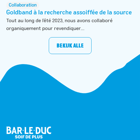
Collaboration
Goldband à la recherche assoiffée de la source
Tout au long de l’été 2023, nous avons collaboré
organiquement pour revendiquer....
BEKIJK ALLE