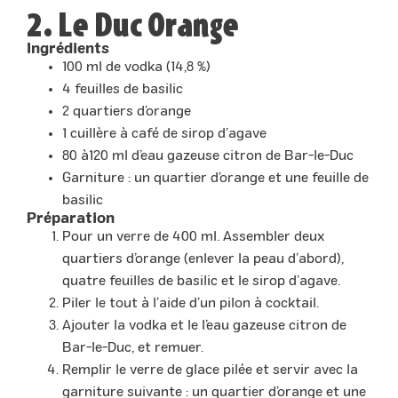
2. Le Duc Orange
Ingrédients
100 ml de vodka (14,8 %)
4 feuilles de basilic
2 quartiers d’orange
1 cuillère à café de sirop d’agave
80 à120 ml d’eau gazeuse citron de Bar-le-Duc
Garniture : un quartier d’orange et une feuille de
basilic
Préparation
Pour un verre de 400 ml. Assembler deux
quartiers d’orange (enlever la peau d’abord),
quatre feuilles de basilic et le sirop d’agave.
Piler le tout à l’aide d’un pilon à cocktail.
Ajouter la vodka et le l’eau gazeuse citron de
Bar-le-Duc, et remuer.
Remplir le verre de glace pilée et servir avec la
garniture suivante : un quartier d’orange et une