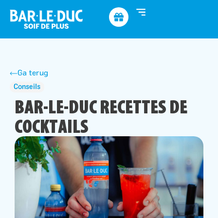
Ga terug
Conseils
BAR-LE-DUC RECETTES DE
COCKTAILS