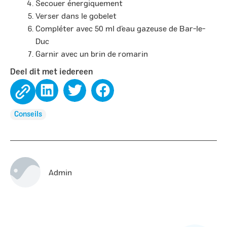
Secouer énergiquement
Verser dans le gobelet
Compléter avec 50 ml d’eau gazeuse de Bar-le-
Duc
Garnir avec un brin de romarin
Deel dit met iedereen
Conseils
Admin