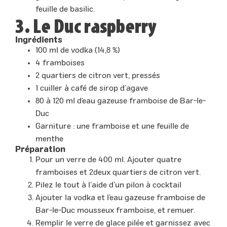
feuille de basilic.
3. Le Duc raspberry
Ingrédients
100 ml de vodka (14,8 %)
4 framboises
2 quartiers de citron vert, pressés
1 cuiller à café de sirop d’agave
80 à 120 ml d’eau gazeuse framboise de Bar-le-
Duc
Garniture : une framboise et une feuille de
menthe
Préparation
Pour un verre de 400 ml. Ajouter quatre
framboises et 2deux quartiers de citron vert.
Pilez le tout à l’aide d’un pilon à cocktail
Ajouter la vodka et l’eau gazeuse framboise de
Bar-le-Duc mousseux framboise, et remuer.
Remplir le verre de glace pilée et garnissez avec