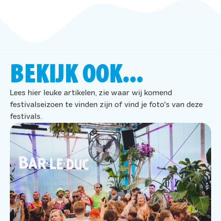
BEKIJK OOK...
Lees hier leuke artikelen, zie waar wij komend
festivalseizoen te vinden zijn of vind je foto's van deze
festivals.