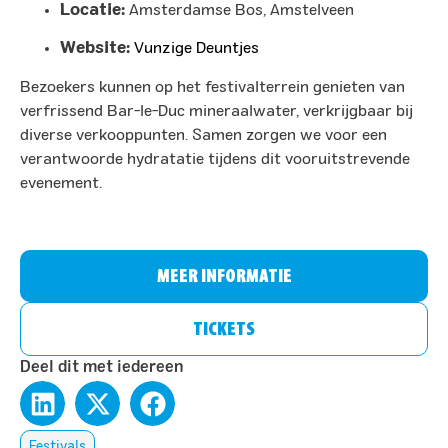
Locatie:
Amsterdamse Bos, Amstelveen
Website:
Vunzige Deuntjes
Bezoekers kunnen op het festivalterrein genieten van
verfrissend Bar-le-Duc mineraalwater, verkrijgbaar bij
diverse verkooppunten. Samen zorgen we voor een
verantwoorde hydratatie tijdens dit vooruitstrevende
evenement.
MEER INFORMATIE
TICKETS
Deel dit met iedereen
Festivals