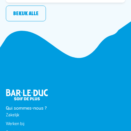
BEKIJK ALLE
Qui sommes-nous ?
Zakelijk
Werken bij