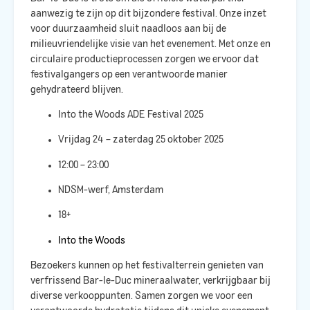
aanwezig te zijn op dit bijzondere festival. Onze inzet
voor duurzaamheid sluit naadloos aan bij de
milieuvriendelijke visie van het evenement. Met onze
en
circulaire productieprocessen zorgen we ervoor dat
festivalgangers op een verantwoorde manier
gehydrateerd blijven.​
Into the Woods ADE Festival 2025
Vrijdag 24 – zaterdag 25 oktober 2025
12:00 – 23:00
NDSM-werf, Amsterdam
18+
Into the Woods
Bezoekers kunnen op het festivalterrein genieten van
verfrissend Bar-le-Duc mineraalwater, verkrijgbaar bij
diverse verkooppunten. Samen zorgen we voor een