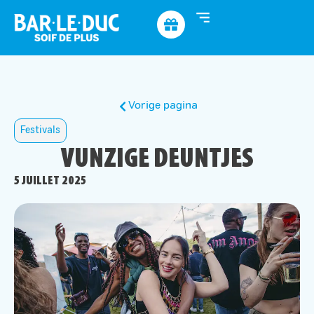
Vorige pagina
Festivals
VUNZIGE DEUNTJES
5 JUILLET 2025