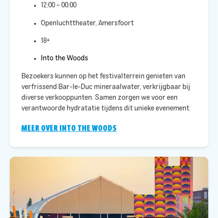
12:00 – 00:00
Openluchttheater, Amersfoort
18+
Into the Woods
Bezoekers kunnen op het festivalterrein genieten van
verfrissend Bar-le-Duc mineraalwater, verkrijgbaar bij
diverse verkooppunten. Samen zorgen we voor een
verantwoorde hydratatie tijdens dit unieke evenement.​
MEER OVER INTO THE WOODS