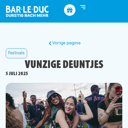
Vorige pagina
Festivals
VUNZIGE DEUNTJES
5 JULI 2025