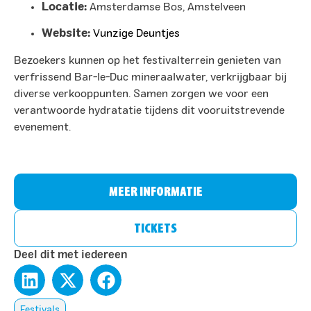
Locatie:
Amsterdamse Bos, Amstelveen
Website:
Vunzige Deuntjes
Bezoekers kunnen op het festivalterrein genieten van
verfrissend Bar-le-Duc mineraalwater, verkrijgbaar bij
diverse verkooppunten. Samen zorgen we voor een
verantwoorde hydratatie tijdens dit vooruitstrevende
evenement.
MEER INFORMATIE
TICKETS
Deel dit met iedereen
Festivals