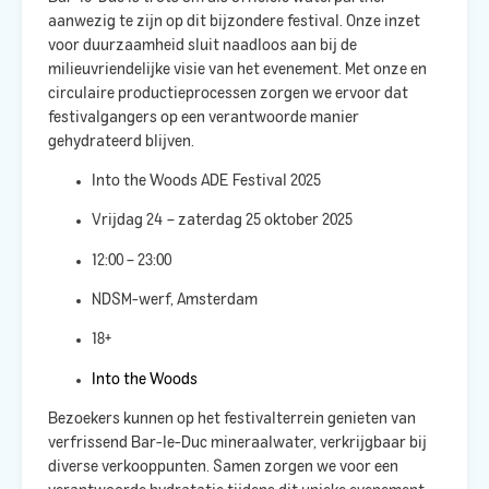
aanwezig te zijn op dit bijzondere festival. Onze inzet
voor duurzaamheid sluit naadloos aan bij de
milieuvriendelijke visie van het evenement. Met onze
en
circulaire productieprocessen zorgen we ervoor dat
festivalgangers op een verantwoorde manier
gehydrateerd blijven.​
Into the Woods ADE Festival 2025
Vrijdag 24 – zaterdag 25 oktober 2025
12:00 – 23:00
NDSM-werf, Amsterdam
18+
Into the Woods
Bezoekers kunnen op het festivalterrein genieten van
verfrissend Bar-le-Duc mineraalwater, verkrijgbaar bij
diverse verkooppunten. Samen zorgen we voor een