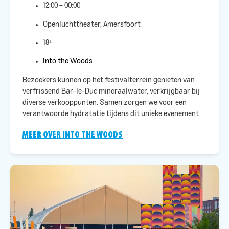
12:00 – 00:00
Openluchttheater, Amersfoort
18+
Into the Woods
Bezoekers kunnen op het festivalterrein genieten van
verfrissend Bar-le-Duc mineraalwater, verkrijgbaar bij
diverse verkooppunten. Samen zorgen we voor een
verantwoorde hydratatie tijdens dit unieke evenement.​
MEER OVER INTO THE WOODS