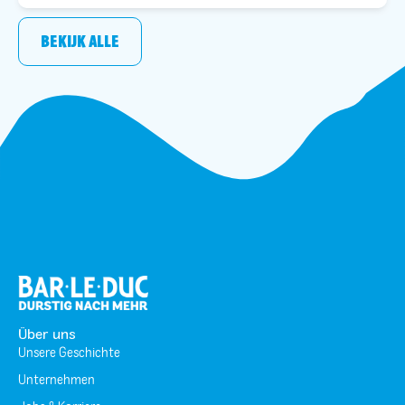
BEKIJK ALLE
Über uns
Unsere Geschichte
Unternehmen