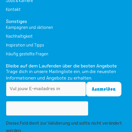
Jobs & Karriere
Kontakt
Sonstiges
Kampagnen und Aktionen
Nachhaltigkeit
Inspiration und Tipps
Häufig gestellte Fragen
Bleibe auf dem Laufenden über die besten Angebote
Trage dich in unsere Mailingliste ein, um die neuesten
Informationen und Angebote zu erhalten.
Dieses Feld dient zur Validierung und sollte nicht verändert
werden.