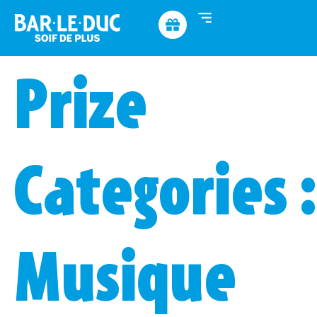
Prize
Categories :
Musique