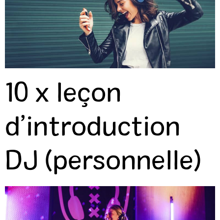
10 x leçon
d’introduction
DJ (personnelle)