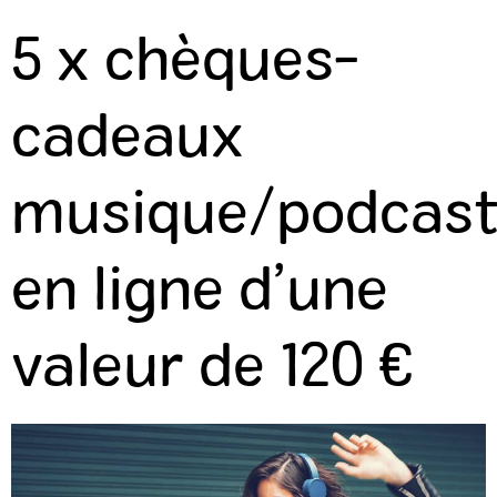
5 x chèques-
cadeaux
musique/podcast
en ligne d’une
valeur de 120 €