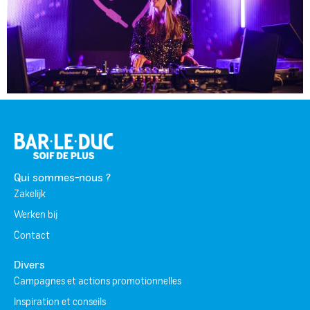
Qui sommes-nous ?
Zakelijk
Werken bij
Contact
Divers
Campagnes et actions promotionnelles
Inspiration et conseils