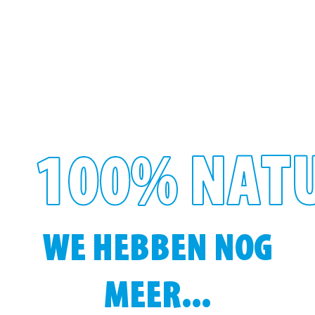
100% NAT
WE HEBBEN NOG
MEER...