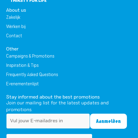
About us
Zakelijk
Werken bij
Contact
Other
Campaigns & Promotions
Inspiration & Tips
Frequently Asked Questions
Evenementenlijst
Stay informed about the best promotions
Join our mailing list for the latest updates and
promotions.