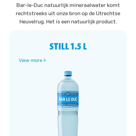
Bar-le-Duc natuurlijk mineraalwater komt
rechtstreeks uit onze bron op de Utrechtse
Heuvelrug. Het is een natuurlijk product.
STILL 1.5 L
View more