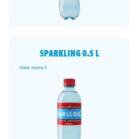
SPARKLING 0.5 L
View more