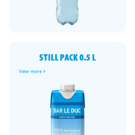
STILL PACK 0.5 L
View more