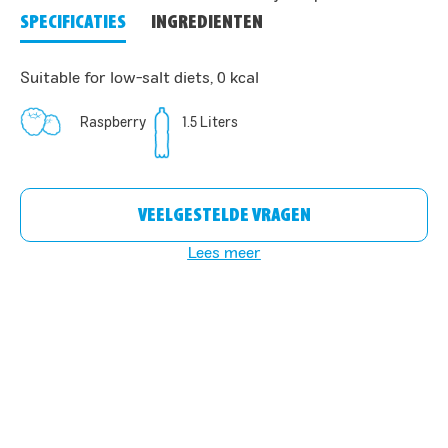
SPECIFICATIES
INGREDIENTEN
Suitable for low-salt diets, 0 kcal
Raspberry
1.5 Liters
VEELGESTELDE VRAGEN
Lees meer