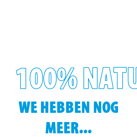
100% NAT
WE HEBBEN NOG
MEER...