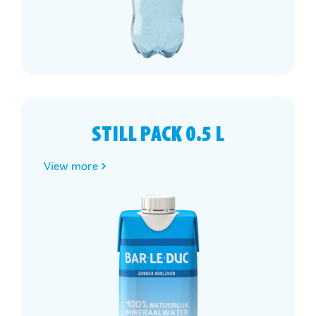
STILL PACK 0.5 L
View more