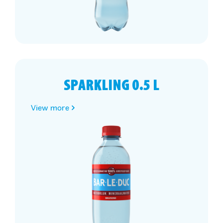
SPARKLING 0.5 L
View more