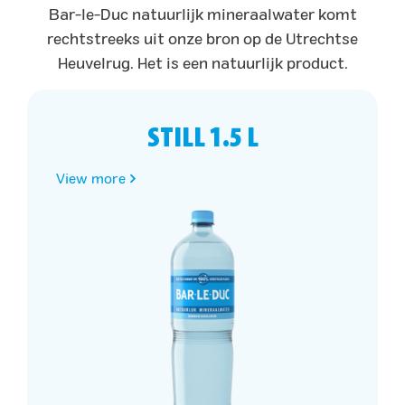
Bar-le-Duc natuurlijk mineraalwater komt
rechtstreeks uit onze bron op de Utrechtse
Heuvelrug. Het is een natuurlijk product.
STILL 1.5 L
View more