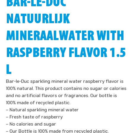
BAR-LE-DUC
NATUURLIJK
MINERAALWATER WITH
RASPBERRY FLAVOR 1.5
L
Bar-le-Duc sparkling mineral water raspberry flavor is
100% natural. This product contains no sugar or calories
and no artificial flavors or fragrances. Our bottle is
100% made of recycled plastic.
– Natural sparkling mineral water
– Fresh taste of raspberry
– No calories and sugar
– Our Bottle is 100% made from recycled plastic.