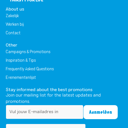
About us
Zakelijk
Werken bij
Contact
Other
Campaigns & Promotions
Inspiration & Tips
Frequently Asked Questions
Evenementenlijst
Stay informed about the best promotions
Join our mailing list for the latest updates and
promotions.