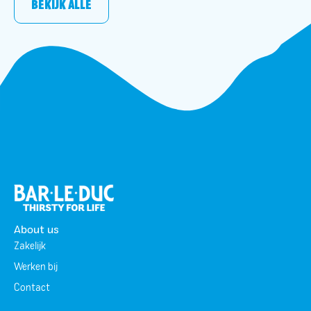
BEKIJK ALLE
About us
Zakelijk
Werken bij
Contact