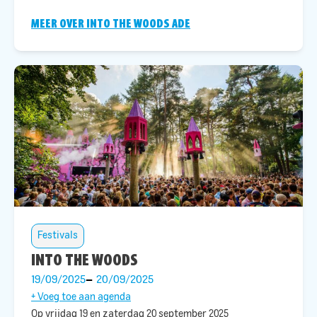
MEER OVER INTO THE WOODS ADE
Festivals
INTO THE WOODS
19/09/2025
20/09/2025
+ Voeg toe aan agenda
Op vrijdag 19 en zaterdag 20 september 2025