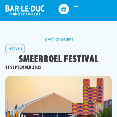
Vorige pagina
Festivals
SMEERBOEL FESTIVAL
13 SEPTEMBER 2025