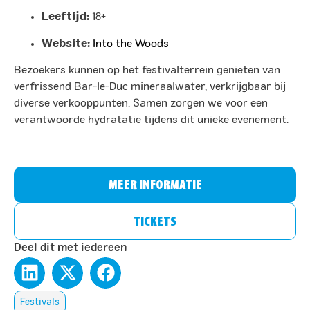
Leeftijd:
18+
Website:
Into the Woods
Bezoekers kunnen op het festivalterrein genieten van
verfrissend Bar-le-Duc mineraalwater, verkrijgbaar bij
diverse verkooppunten. Samen zorgen we voor een
verantwoorde hydratatie tijdens dit unieke evenement.​
MEER INFORMATIE
TICKETS
Deel dit met iedereen
Festivals