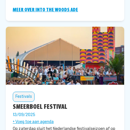
MEER OVER INTO THE WOODS ADE
Festivals
SMEERBOEL FESTIVAL
13/09/2025
+ Voeg toe aan agenda
Op zaterdag
sluit
het Nederlandse festivalseizoen af op