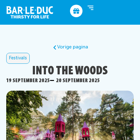
Vorige pagina
Festivals
INTO THE WOODS
19 SEPTEMBER 2025
20 SEPTEMBER 2025