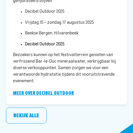
gehydrateerd blijven.​
Decibel Outdoor 2025
Vrijdag 15 – zondag 17 augustus 2025
Beekse Bergen, Hilvarenbeek
Decibel Outdoor 2025
Bezoekers kunnen op het festivalterrein genieten van
verfrissend Bar-le-Duc mineraalwater, verkrijgbaar bij
diverse verkooppunten. Samen zorgen we voor een
verantwoorde hydratatie tijdens dit vooruitstrevende
evenement.
MEER OVER DECIBEL OUTDOOR
BEKIJK ALLE