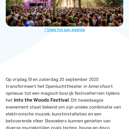
+ Voeg toe aan agenda
Op vrijdag 19 en zaterdag 20 september 2025
transformeert het Openluchttheater in Amersfoort
opnieuw tot een magisch bosrijk festivalterrein tijdens
het
Into the Woods Festival
. Dit tweedaagse
evenement staat bekend om zijn unieke combinatie van
elektronische muziek, kunstinstallaties en een
betoverende sfeer. Bezoekers kunnen genieten van
diverse muziekstijlen zoals techno, house en disco,