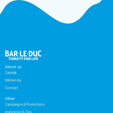
About us
Zakelijk
Werken bij
Contact
Other
Campaigns & Promotions
Inspiration & Tips