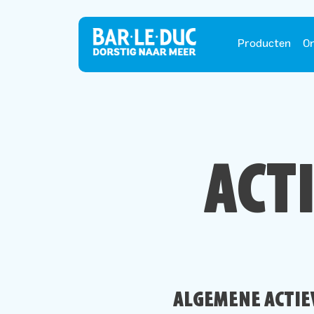
Producten
On
ACT
ALGEMENE ACTIE