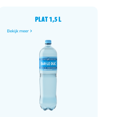
PLAT 1,5 L
Bekijk meer