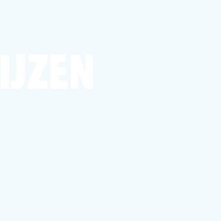
IJZEN