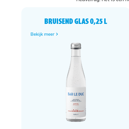
BRUISEND GLAS 0,25 L
Bekijk meer