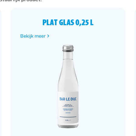
PLAT GLAS 0,25 L
Bekijk meer