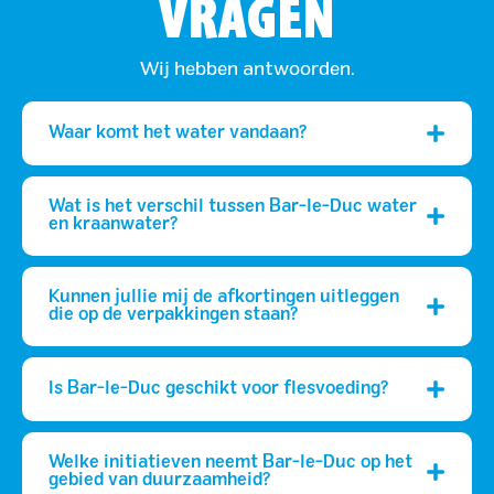
VRAGEN
Wij hebben antwoorden.
Waar komt het water vandaan?
Wat is het verschil tussen Bar-le-Duc water
en kraanwater?
Kunnen jullie mij de afkortingen uitleggen
die op de verpakkingen staan?
Is Bar-le-Duc geschikt voor flesvoeding?
Welke initiatieven neemt Bar-le-Duc op het
gebied van duurzaamheid?