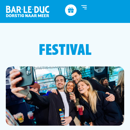
FESTIVAL