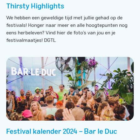
Thirsty Highlights
We hebben een geweldige tijd met jullie gehad op de
festivals! Honger naar meer en alle hoogtepunten nog
eens herbeleven? Vind hier de foto’s van jou en je
festivalmaatjes! DGTL
Festival kalender 2024 – Bar le Duc