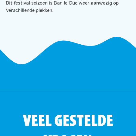
Dit festival seizoen is Bar-le-Duc weer aanwezig op
verschillende plekken.
VEEL GESTELDE