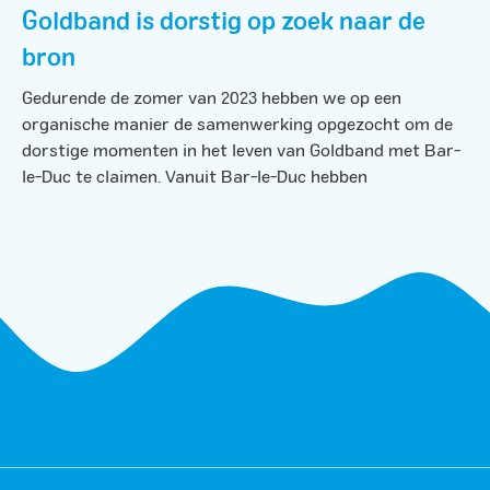
Goldband is dorstig op zoek naar de
bron
Gedurende de zomer van 2023 hebben we op een
organische manier de samenwerking opgezocht om de
dorstige momenten in het leven van Goldband met Bar-
le-Duc te claimen. Vanuit Bar-le-Duc hebben