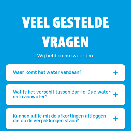
VEEL GESTELDE
VRAGEN
Wij hebben antwoorden.
Waar komt het water vandaan?
Wat is het verschil tussen Bar-le-Duc water
en kraanwater?
Kunnen jullie mij de afkortingen uitleggen
die op de verpakkingen staan?