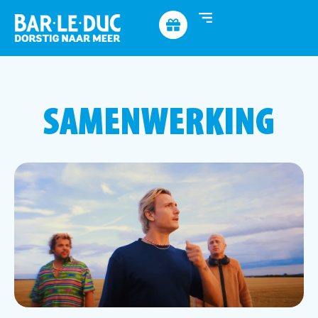
SAMENWERKING