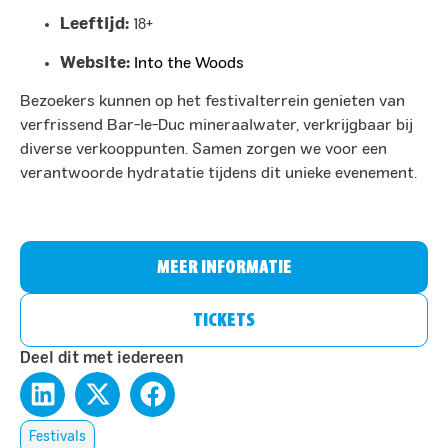
Leeftijd:
18+
Website:
Into the Woods
Bezoekers kunnen op het festivalterrein genieten van
verfrissend Bar-le-Duc mineraalwater, verkrijgbaar bij
diverse verkooppunten. Samen zorgen we voor een
verantwoorde hydratatie tijdens dit unieke evenement.​
MEER INFORMATIE
TICKETS
Deel dit met iedereen
Festivals