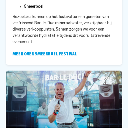
Smeerboel
Bezoekers kunnen op het festivalterrein genieten van
verfrissend Bar-le-Duc mineraalwater, verkrijgbaar bij
diverse verkooppunten. Samen zorgen we voor een
verantwoorde hydratatie tijdens dit vooruitstrevende
evenement.​
MEER OVER SMEERBOEL FESTIVAL