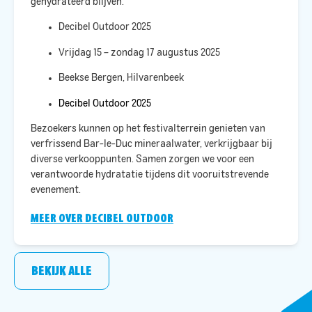
gehydrateerd blijven.​
Decibel Outdoor 2025
Vrijdag 15 – zondag 17 augustus 2025
Beekse Bergen, Hilvarenbeek
Decibel Outdoor 2025
Bezoekers kunnen op het festivalterrein genieten van
verfrissend Bar-le-Duc mineraalwater, verkrijgbaar bij
diverse verkooppunten. Samen zorgen we voor een
verantwoorde hydratatie tijdens dit vooruitstrevende
evenement.
MEER OVER DECIBEL OUTDOOR
BEKIJK ALLE