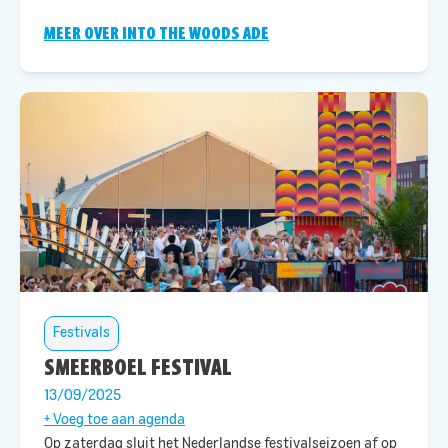
MEER OVER INTO THE WOODS ADE
Festivals
SMEERBOEL FESTIVAL
13/09/2025
+ Voeg toe aan agenda
Op zaterdag
sluit
het Nederlandse festivalseizoen af op