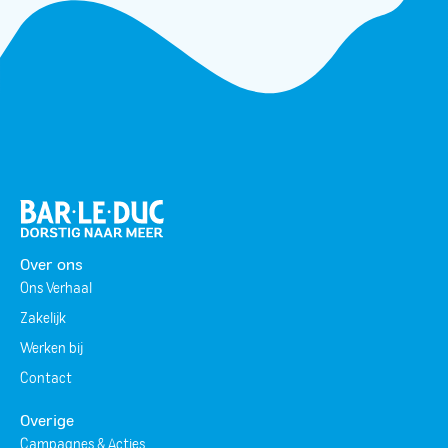
Over ons
Ons Verhaal
Zakelijk
Werken bij
Contact
Overige
Campagnes & Acties