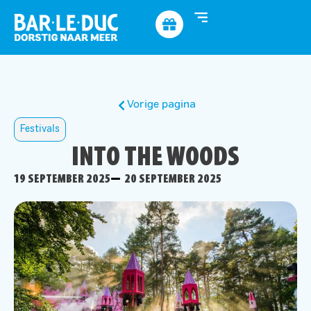
Vorige pagina
Festivals
INTO THE WOODS
19 SEPTEMBER 2025
20 SEPTEMBER 2025