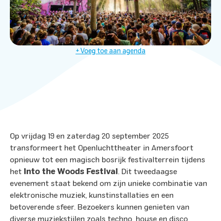
+ Voeg toe aan agenda
Op vrijdag 19 en zaterdag 20 september 2025
transformeert het Openluchttheater in Amersfoort
opnieuw tot een magisch bosrijk festivalterrein tijdens
het
Into the Woods Festival
. Dit tweedaagse
evenement staat bekend om zijn unieke combinatie van
elektronische muziek, kunstinstallaties en een
betoverende sfeer. Bezoekers kunnen genieten van
diverse muziekstijlen zoals techno, house en disco,