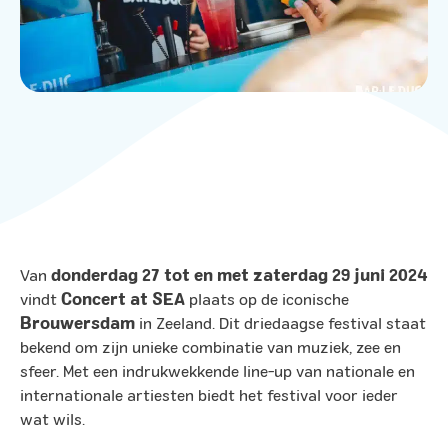
Van
donderdag 27 tot en met zaterdag 29 juni 2024
vindt
Concert at SEA
plaats op de iconische
Brouwersdam
in Zeeland. Dit driedaagse festival staat
bekend om zijn unieke combinatie van muziek, zee en
sfeer. Met een indrukwekkende line-up van nationale en
internationale artiesten biedt het festival voor ieder
wat wils.​