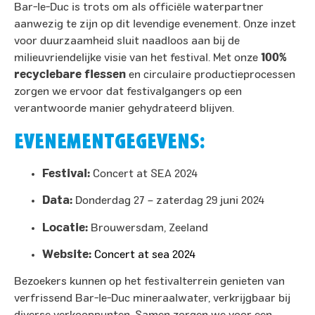
Bar-le-Duc is trots om als officiële waterpartner
aanwezig te zijn op dit levendige evenement. Onze inzet
voor duurzaamheid sluit naadloos aan bij de
milieuvriendelijke visie van het festival. Met onze
100%
recyclebare flessen
en circulaire productieprocessen
zorgen we ervoor dat festivalgangers op een
verantwoorde manier gehydrateerd blijven.​
EVENEMENTGEGEVENS:
Festival:
Concert at SEA 2024
Data:
Donderdag 27 – zaterdag 29 juni 2024
Locatie:
Brouwersdam, Zeeland
Website:
Concert at sea 2024
Bezoekers kunnen op het festivalterrein genieten van
verfrissend Bar-le-Duc mineraalwater, verkrijgbaar bij