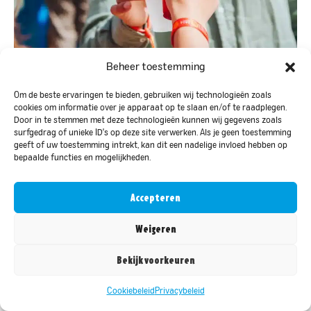
Beheer toestemming
Om de beste ervaringen te bieden, gebruiken wij technologieën zoals
cookies om informatie over je apparaat op te slaan en/of te raadplegen.
Door in te stemmen met deze technologieën kunnen wij gegevens zoals
surfgedrag of unieke ID's op deze site verwerken. Als je geen toestemming
geeft of uw toestemming intrekt, kan dit een nadelige invloed hebben op
bepaalde functies en mogelijkheden.
Accepteren
Weigeren
Bekijk voorkeuren
Cookiebeleid
Privacybeleid