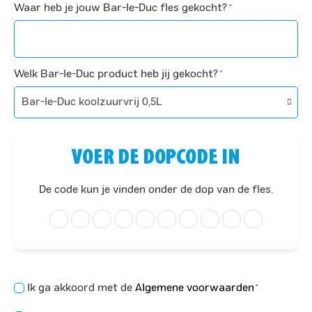
Waar heb je jouw Bar-le-Duc fles gekocht?
*
Welk Bar-le-Duc product heb jij gekocht?
*
VOER DE DOPCODE IN
De code kun je vinden onder de dop van de fles.
Concent
Ik ga akkoord met de
Algemene voorwaarden
*
*