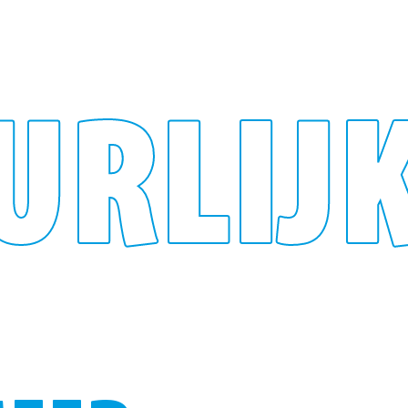
URLIJ