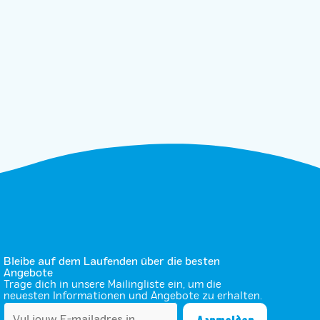
Bleibe auf dem Laufenden über die besten
Angebote
Trage dich in unsere Mailingliste ein, um die
neuesten Informationen und Angebote zu erhalten.