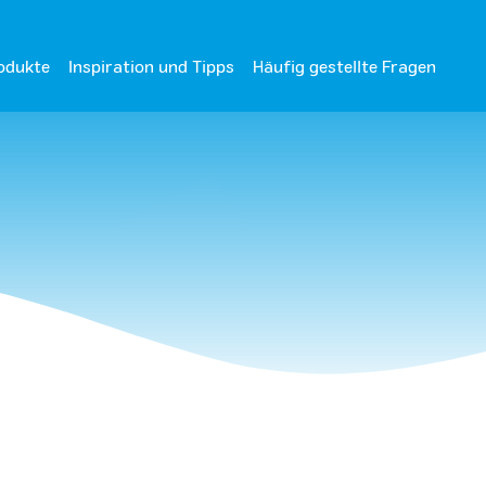
odukte
Inspiration und Tipps
Häufig gestellte Fragen