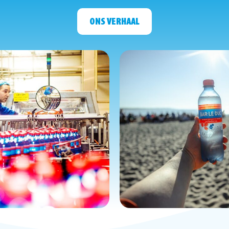
ONS VERHAAL