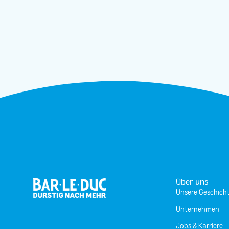
Über uns
Unsere Geschich
Unternehmen
Jobs & Karriere