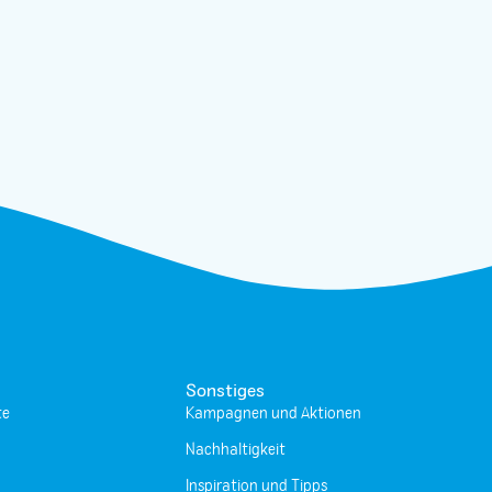
Sonstiges
te
Kampagnen und Aktionen
Nachhaltigkeit
Inspiration und Tipps