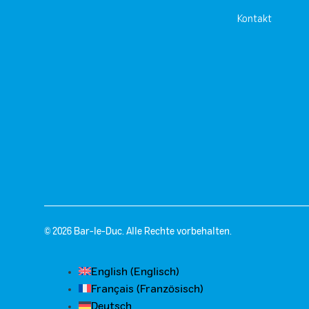
Kontakt
© 2026 Bar-le-Duc. Alle Rechte vorbehalten.
English
(
Englisch
)
Français
(
Französisch
)
Deutsch