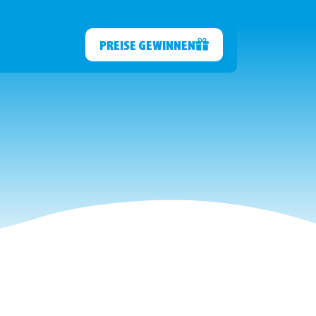
PREISE GEWINNEN