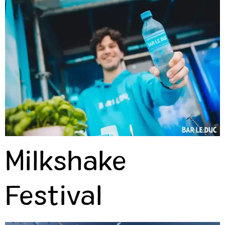
Milkshake
Festival