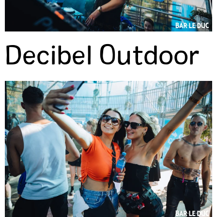
Decibel Outdoor