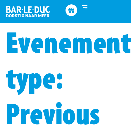
Evenement
type:
Previous