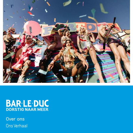
Over ons
Ons Verhaal