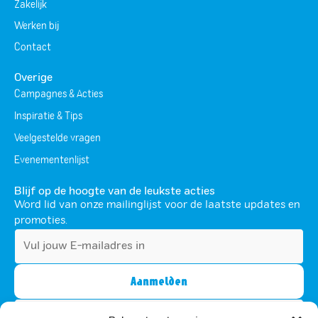
Zakelijk
Werken bij
Contact
Overige
Campagnes & Acties
Inspiratie & Tips
Veelgestelde vragen
Evenementenlijst
Blijf op de hoogte van de leukste acties
Word lid van onze mailinglijst voor de laatste updates en
promoties.