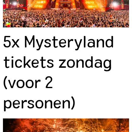
5x Mysteryland
tickets zondag
(voor 2
personen)