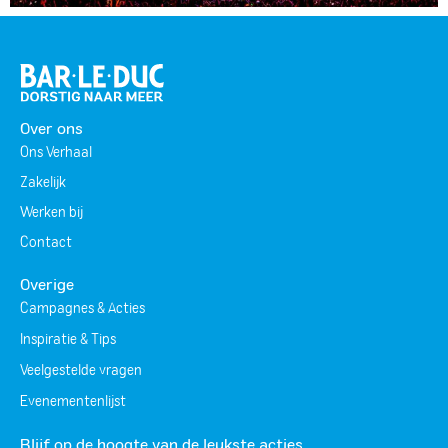
Over ons
Ons Verhaal
Zakelijk
Werken bij
Contact
Overige
Campagnes & Acties
Inspiratie & Tips
Veelgestelde vragen
Evenementenlijst
Blijf op de hoogte van de leukste acties