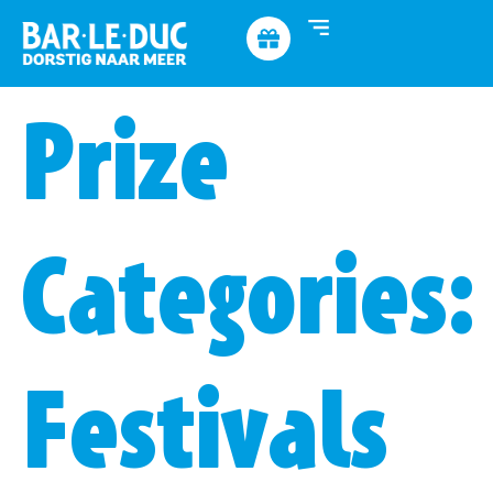
Prize
Categories:
Festivals