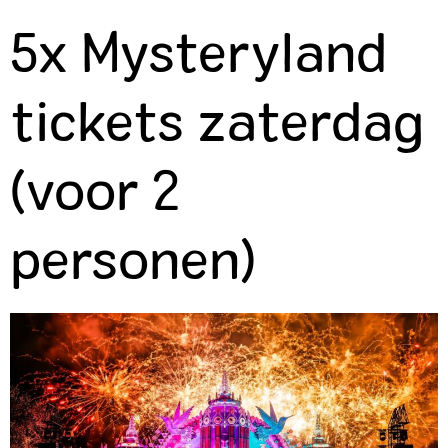
5x Mysteryland
tickets zaterdag
(voor 2
personen)