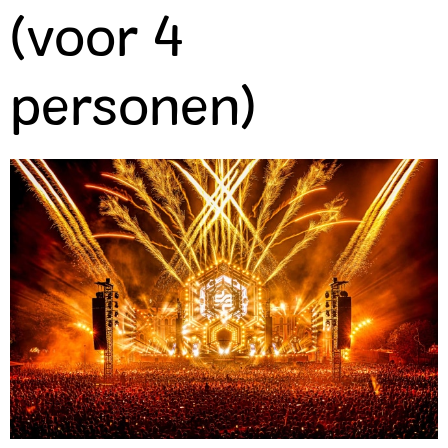
(voor 4
personen)