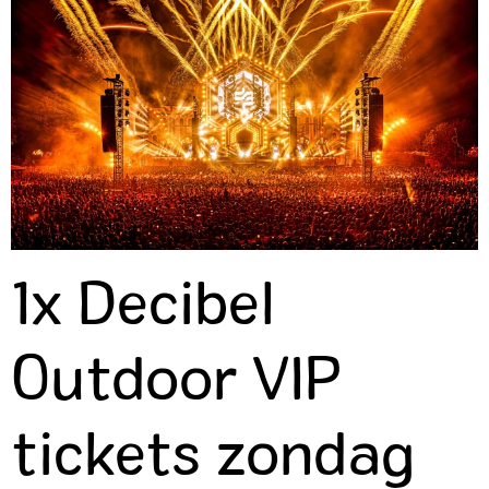
1x Decibel
Outdoor VIP
tickets zondag