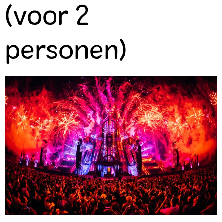
(voor 2
personen)