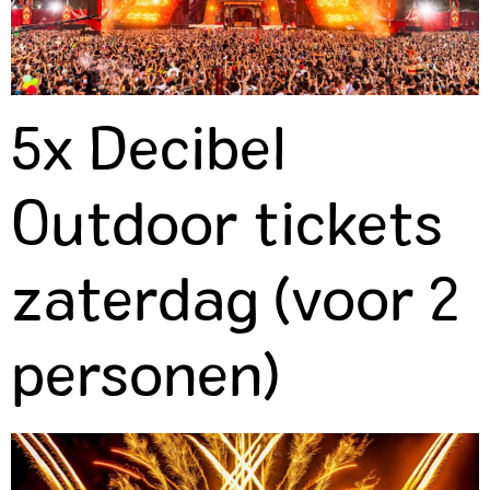
5x Decibel
Outdoor tickets
zaterdag (voor 2
personen)