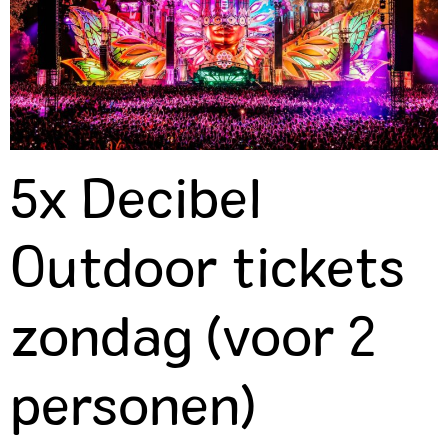
5x Decibel
Outdoor tickets
zondag (voor 2
personen)