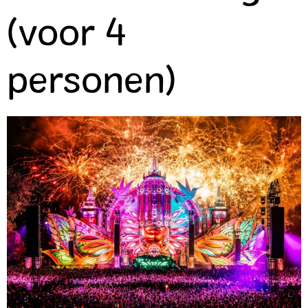
(voor 4
personen)