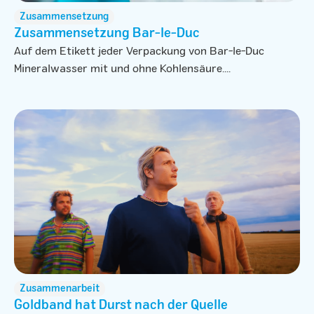
Zusammensetzung
Zusammensetzung Bar-le-Duc
Auf dem Etikett jeder Verpackung von Bar-le-Duc
Mineralwasser mit und ohne Kohlensäure....
Zusammenarbeit
Goldband hat Durst nach der Quelle