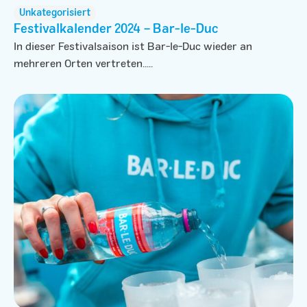
Unkategorisiert
Festivalkalender 2024 – Bar-le-Duc
In dieser Festivalsaison ist Bar-le-Duc wieder an
mehreren Orten vertreten.....