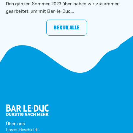
Den ganzen Sommer 2023 über haben wir zusammen
gearbeitet, um mit Bar-le-Duc....
BEKIJK ALLE
Über uns
Unsere Geschichte