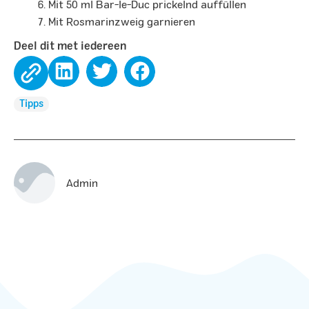
Mit 50 ml Bar-le-Duc prickelnd auffüllen
Mit Rosmarinzweig garnieren
Deel dit met iedereen
Tipps
Admin