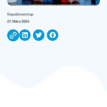
Gepubliceerd op:
27. März 2024