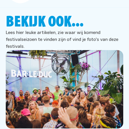
BEKIJK OOK...
Lees hier leuke artikelen, zie waar wij komend
festivalseizoen te vinden zijn of vind je foto's van deze
festivals.