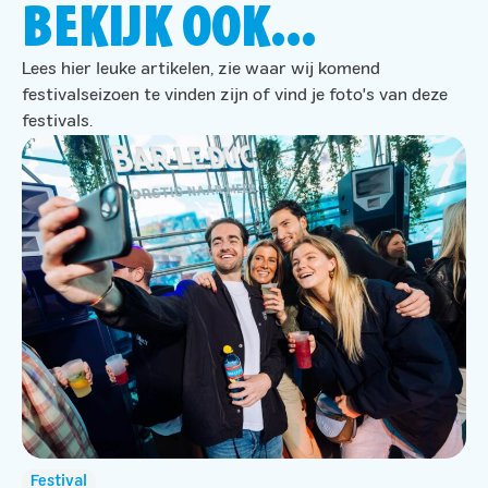
BEKIJK OOK...
Lees hier leuke artikelen, zie waar wij komend
festivalseizoen te vinden zijn of vind je foto's van deze
festivals.
Festival