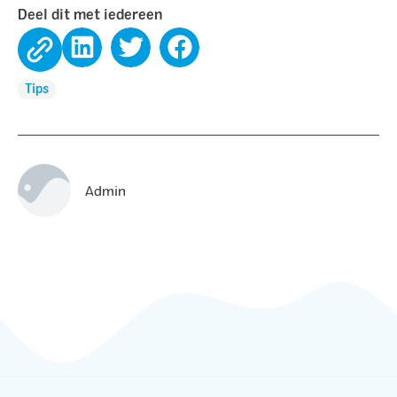
Deel dit met iedereen
Tips
Admin