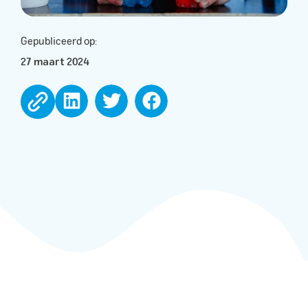
Gepubliceerd op:
27 maart 2024