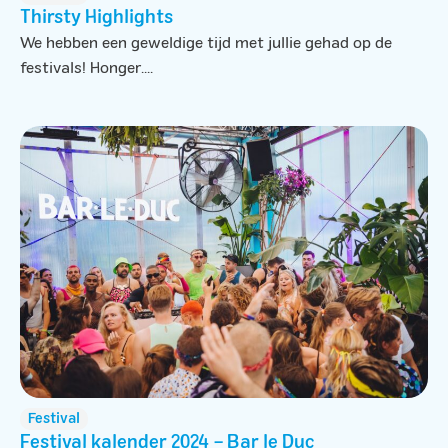
Thirsty Highlights
We hebben een geweldige tijd met jullie gehad op de
festivals! Honger....
Festival
Festival kalender 2024 – Bar le Duc