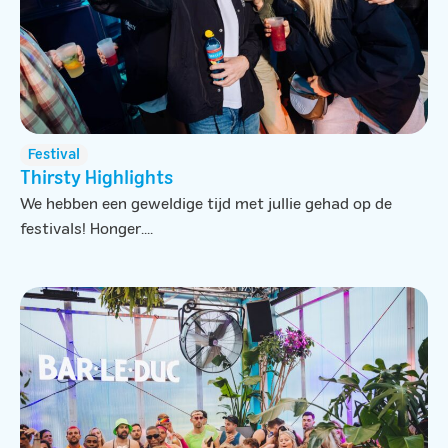
Festival
Thirsty Highlights
We hebben een geweldige tijd met jullie gehad op de
festivals! Honger....