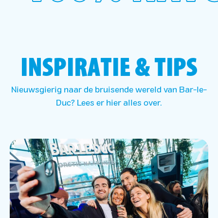
INSPIRATIE & TIPS
Nieuwsgierig naar de bruisende wereld van Bar-le-
Duc? Lees er hier alles over.