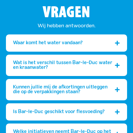
VRAGEN
Wij hebben antwoorden.
Waar komt het water vandaan?
Wat is het verschil tussen Bar-le-Duc water
en kraanwater?
Kunnen jullie mij de afkortingen uitleggen
die op de verpakkingen staan?
Is Bar-le-Duc geschikt voor flesvoeding?
Welke initiatieven neemt Bar-le-Duc op het