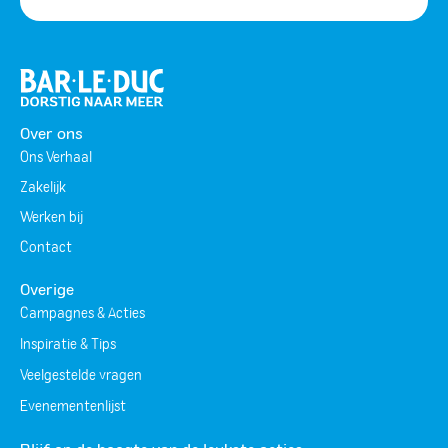
Over ons
Ons Verhaal
Zakelijk
Werken bij
Contact
Overige
Campagnes & Acties
Inspiratie & Tips
Veelgestelde vragen
Evenementenlijst