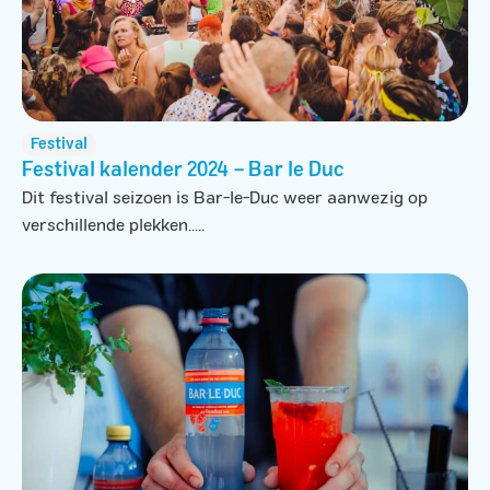
Festival
Festival kalender 2024 – Bar le Duc
Dit festival seizoen is Bar-le-Duc weer aanwezig op
verschillende plekken.....