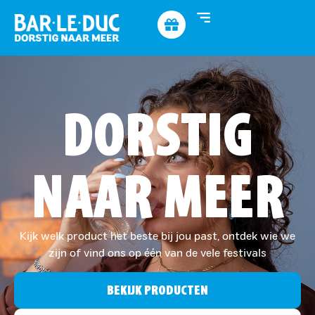
DORSTIG
NAAR MEER
Kijk welk product het beste bij jou past, ontdek wie we
zijn of vind ons op één van de vele festivals
BEKIJK PRODUCTEN